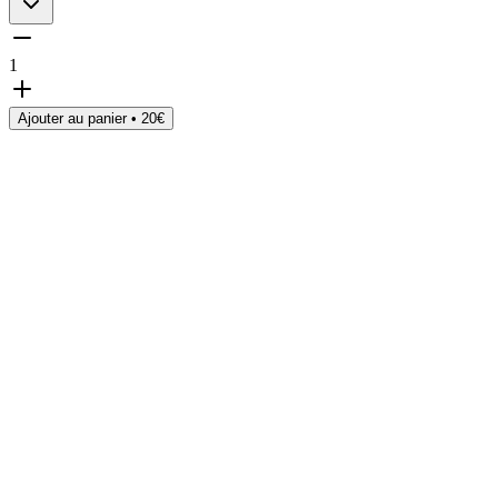
1
Ajouter au panier •
20
€