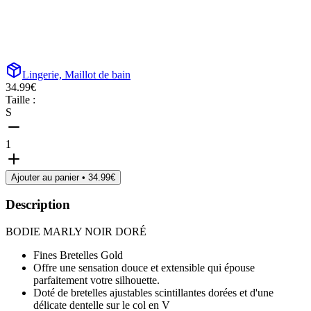
Lingerie, Maillot de bain
34.99
€
Taille :
S
1
Ajouter au panier •
34.99
€
Description
BODIE MARLY NOIR DORÉ
Fines Bretelles Gold
Offre une sensation douce et extensible qui épouse
parfaitement votre silhouette.
Doté de bretelles ajustables scintillantes dorées et d'une
délicate dentelle sur le col en V