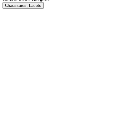
Chaussures, Lacets