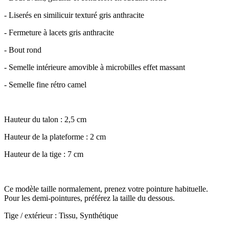
- Liserés en similicuir texturé gris anthracite
- Fermeture à lacets gris anthracite
- Bout rond
- Semelle intérieure amovible à microbilles effet massant
- Semelle fine rétro camel
Hauteur du talon : 2,5 cm
Hauteur de la plateforme : 2 cm
Hauteur de la tige : 7 cm
Ce modèle taille normalement, prenez votre pointure habituelle.
Pour les demi-pointures, préférez la taille du dessous.
Tige / extérieur : Tissu, Synthétique