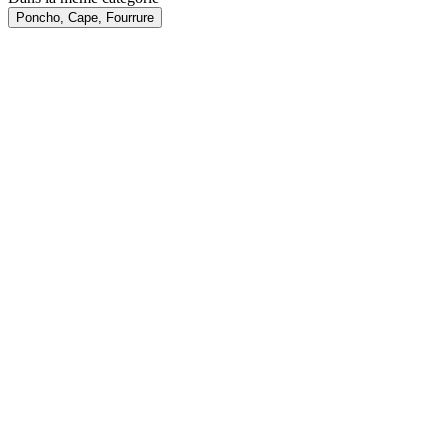
Poncho, Cape, Fourrure